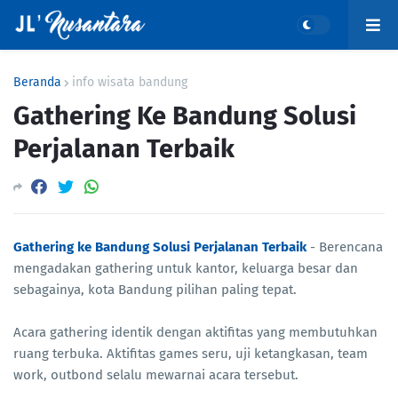
Beranda
info wisata bandung
Gathering Ke Bandung Solusi
Perjalanan Terbaik
Gathering ke Bandung Solusi Perjalanan Terbaik
- Berencana
mengadakan gathering untuk kantor, keluarga besar dan
sebagainya, kota Bandung pilihan paling tepat.
Acara gathering identik dengan aktifitas yang membutuhkan
ruang terbuka. Aktifitas games seru, uji ketangkasan, team
work, outbond selalu mewarnai acara tersebut.