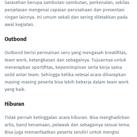
Sarasehan berupa sambutan-sambutan, perkenalan, sekilas
penjelasan mengenai capaian perusahaan dan presentasi
ringan lainnya. Ini umum sekali dan sering diletakkan pada
awal kegiatan.
Outbond
Outbond berisi permainan seru yang mengasah kreatifitas,
team work, ketangkasan dan sebagainya. Tujuannya untuk
menerapkan sportifitas, kepemimpinan serta kerja sama
solid antar team. Sehingga ketika selesai acara diharapkan
masing-masing peserta bisa lebih bekerja dalam team work
yang baik.
Hiburan
Tidak pernah ketinggalan acara hiburan. Bisa menghadirkan
artis, band kenamaan, pelawak dan sebagainya sesuai tema.
Bisa juga memanfaatkan peserta sendiri untuk mengisi