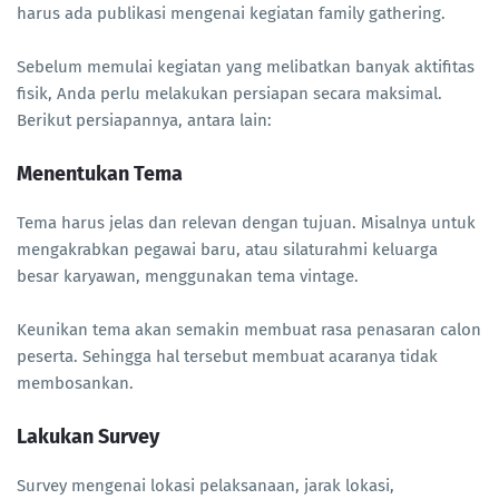
harus ada publikasi mengenai kegiatan family gathering.
Sebelum memulai kegiatan yang melibatkan banyak aktifitas
fisik, Anda perlu melakukan persiapan secara maksimal.
Berikut persiapannya, antara lain:
Menentukan Tema
Tema harus jelas dan relevan dengan tujuan. Misalnya untuk
mengakrabkan pegawai baru, atau silaturahmi keluarga
besar karyawan, menggunakan tema vintage.
Keunikan tema akan semakin membuat rasa penasaran calon
peserta. Sehingga hal tersebut membuat acaranya tidak
membosankan.
Lakukan Survey
Survey mengenai lokasi pelaksanaan, jarak lokasi,