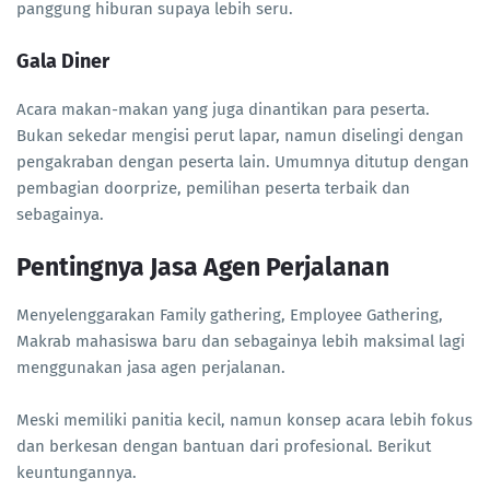
panggung hiburan supaya lebih seru.
Gala Diner
Acara makan-makan yang juga dinantikan para peserta.
Bukan sekedar mengisi perut lapar, namun diselingi dengan
pengakraban dengan peserta lain. Umumnya ditutup dengan
pembagian doorprize, pemilihan peserta terbaik dan
sebagainya.
Pentingnya Jasa Agen Perjalanan
Menyelenggarakan Family gathering, Employee Gathering,
Makrab mahasiswa baru dan sebagainya lebih maksimal lagi
menggunakan jasa agen perjalanan.
Meski memiliki panitia kecil, namun konsep acara lebih fokus
dan berkesan dengan bantuan dari profesional. Berikut
keuntungannya.