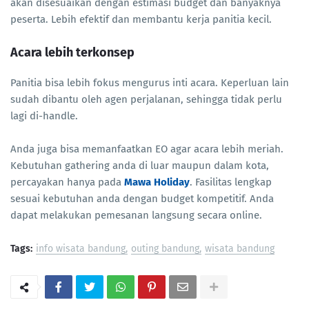
akan disesuaikan dengan estimasi budget dan banyaknya
peserta. Lebih efektif dan membantu kerja panitia kecil.
Acara lebih terkonsep
Panitia bisa lebih fokus mengurus inti acara. Keperluan lain
sudah dibantu oleh agen perjalanan, sehingga tidak perlu
lagi di-handle.
Anda juga bisa memanfaatkan EO agar acara lebih meriah.
Kebutuhan gathering anda di luar maupun dalam kota,
percayakan hanya pada
Mawa Holiday
. Fasilitas lengkap
sesuai kebutuhan anda dengan budget kompetitif. Anda
dapat melakukan pemesanan langsung secara online.
Tags:
info wisata bandung
outing bandung
wisata bandung