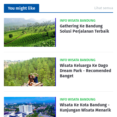
You might like
Lihat semua
INFO WISATA BANDUNG
Gathering Ke Bandung
Solusi Perjalanan Terbaik
INFO WISATA BANDUNG
Wisata Keluarga Ke Dago
Dream Park - Recomended
Banget
INFO WISATA BANDUNG
Wisata Ke Kota Bandung -
Kunjungan Wisata Menarik