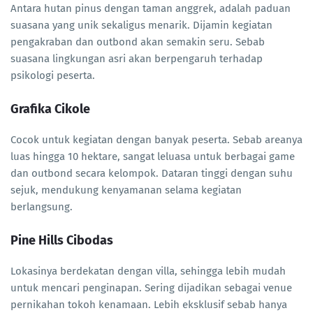
Antara hutan pinus dengan taman anggrek, adalah paduan
suasana yang unik sekaligus menarik. Dijamin kegiatan
pengakraban dan outbond akan semakin seru. Sebab
suasana lingkungan asri akan berpengaruh terhadap
psikologi peserta.
Grafika Cikole
Cocok untuk kegiatan dengan banyak peserta. Sebab areanya
luas hingga 10 hektare, sangat leluasa untuk berbagai game
dan outbond secara kelompok. Dataran tinggi dengan suhu
sejuk, mendukung kenyamanan selama kegiatan
berlangsung.
Pine Hills Cibodas
Lokasinya berdekatan dengan villa, sehingga lebih mudah
untuk mencari penginapan. Sering dijadikan sebagai venue
pernikahan tokoh kenamaan. Lebih eksklusif sebab hanya