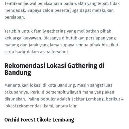
Tentukan jadwal pelaksanaan pada waktu yang tepat, tidak
mendadak. Supaya calon peserta juga dapat melakukan
persiapan.
Terlebih untuk family gathering yang melibatkan pihak
keluarga karyawan. Biasanya dibutuhkan persiapan yang
matang dan jarak yang lama supaya semua pihak bisa ikut
serta hadir dalam acara tersebut.
Rekomendasi Lokasi Gathering di
Bandung
Menentukan lokasi di kota Bandung, masih sangat luas
cakupannya. Perlu dipersempit wilayah mana yang akan
digunakan. Paling populer adalah sekitar Lembang, berikut 4
lokasi rekomendasi kami, antara lain:
Orchid Forest Cikole Lembang