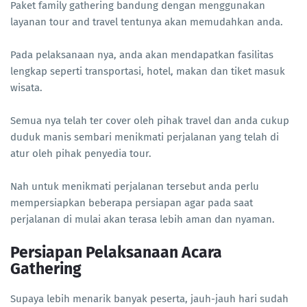
Paket family gathering bandung dengan menggunakan
layanan tour and travel tentunya akan memudahkan anda.
Pada pelaksanaan nya, anda akan mendapatkan fasilitas
lengkap seperti transportasi, hotel, makan dan tiket masuk
wisata.
Semua nya telah ter cover oleh pihak travel dan anda cukup
duduk manis sembari menikmati perjalanan yang telah di
atur oleh pihak penyedia tour.
Nah untuk menikmati perjalanan tersebut anda perlu
mempersiapkan beberapa persiapan agar pada saat
perjalanan di mulai akan terasa lebih aman dan nyaman.
Persiapan Pelaksanaan Acara
Gathering
Supaya lebih menarik banyak peserta, jauh-jauh hari sudah