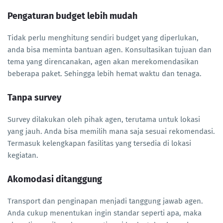
Pengaturan budget lebih mudah
Tidak perlu menghitung sendiri budget yang diperlukan,
anda bisa meminta bantuan agen. Konsultasikan tujuan dan
tema yang direncanakan, agen akan merekomendasikan
beberapa paket. Sehingga lebih hemat waktu dan tenaga.
Tanpa survey
Survey dilakukan oleh pihak agen, terutama untuk lokasi
yang jauh. Anda bisa memilih mana saja sesuai rekomendasi.
Termasuk kelengkapan fasilitas yang tersedia di lokasi
kegiatan.
Akomodasi ditanggung
Transport dan penginapan menjadi tanggung jawab agen.
Anda cukup menentukan ingin standar seperti apa, maka