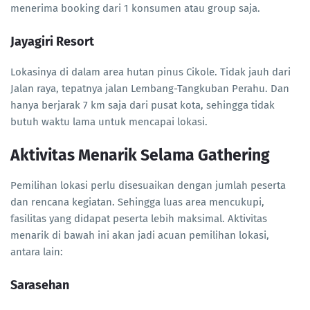
menerima booking dari 1 konsumen atau group saja.
Jayagiri Resort
Lokasinya di dalam area hutan pinus Cikole. Tidak jauh dari
Jalan raya, tepatnya jalan Lembang-Tangkuban Perahu. Dan
hanya berjarak 7 km saja dari pusat kota, sehingga tidak
butuh waktu lama untuk mencapai lokasi.
Aktivitas Menarik Selama Gathering
Pemilihan lokasi perlu disesuaikan dengan jumlah peserta
dan rencana kegiatan. Sehingga luas area mencukupi,
fasilitas yang didapat peserta lebih maksimal. Aktivitas
menarik di bawah ini akan jadi acuan pemilihan lokasi,
antara lain:
Sarasehan