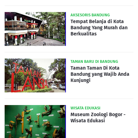
AKSESORIS BANDUNG
Tempat Belanja di Kota
Bandung Yang Murah dan
Berkualitas
TAMAN BARU DI BANDUNG
Taman Taman Di Kota
Bandung yang Wajib Anda
Kunjungi
WISATA EDUKASI
Museum Zoologi Bogor -
Wisata Edukasi