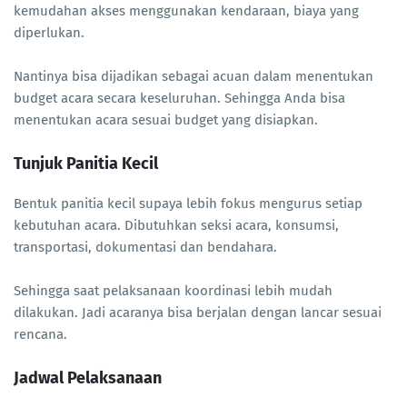
kemudahan akses menggunakan kendaraan, biaya yang
diperlukan.
Nantinya bisa dijadikan sebagai acuan dalam menentukan
budget acara secara keseluruhan. Sehingga Anda bisa
menentukan acara sesuai budget yang disiapkan.
Tunjuk Panitia Kecil
Bentuk panitia kecil supaya lebih fokus mengurus setiap
kebutuhan acara. Dibutuhkan seksi acara, konsumsi,
transportasi, dokumentasi dan bendahara.
Sehingga saat pelaksanaan koordinasi lebih mudah
dilakukan. Jadi acaranya bisa berjalan dengan lancar sesuai
rencana.
Jadwal Pelaksanaan