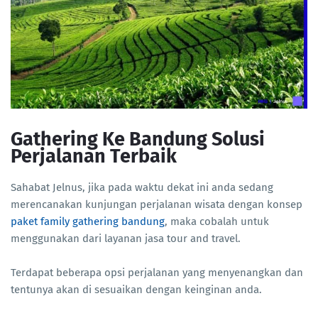
Gathering Ke Bandung Solusi
Perjalanan Terbaik
Sahabat Jelnus, jika pada waktu dekat ini anda sedang
merencanakan kunjungan perjalanan wisata dengan konsep
paket family gathering bandung
, maka cobalah untuk
menggunakan dari layanan jasa tour and travel.
Terdapat beberapa opsi perjalanan yang menyenangkan dan
tentunya akan di sesuaikan dengan keinginan anda.