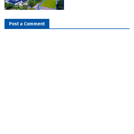
Post a Comment