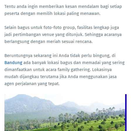
Tentu anda ingin memberikan kesan mendalam bagi setiap
peserta dengan memilih lokasi paling menawan.
Selain bagus untuk foto-foto group, fasilitas lengkap juga
jadi pertimbangan venue yang ditunjuk. Sehingga acaranya
berlangsung dengan meriah sesuai rencana.
Beruntungnya sekarang ini Anda tidak perlu bingung, di
Bandung
ada banyak lokasi bagus dan memadai yang sering
dimanfaatkan untuk acara family gathering. Lokasinya
mudah dijangkau terutama jika Anda menggunakan jasa
agen perjalanan yang tepat.