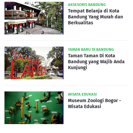
AKSESORIS BANDUNG
Tempat Belanja di Kota
Bandung Yang Murah dan
Berkualitas
TAMAN BARU DI BANDUNG
Taman Taman Di Kota
Bandung yang Wajib Anda
Kunjungi
WISATA EDUKASI
Museum Zoologi Bogor -
Wisata Edukasi