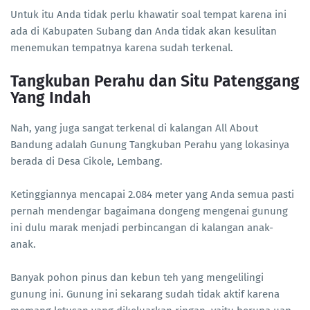
Untuk itu Anda tidak perlu khawatir soal tempat karena ini
ada di Kabupaten Subang dan Anda tidak akan kesulitan
menemukan tempatnya karena sudah terkenal.
Tangkuban Perahu dan Situ Patenggang
Yang Indah
Nah, yang juga sangat terkenal di kalangan All About
Bandung adalah Gunung Tangkuban Perahu yang lokasinya
berada di Desa Cikole, Lembang.
Ketinggiannya mencapai 2.084 meter yang Anda semua pasti
pernah mendengar bagaimana dongeng mengenai gunung
ini dulu marak menjadi perbincangan di kalangan anak-
anak.
Banyak pohon pinus dan kebun teh yang mengelilingi
gunung ini. Gunung ini sekarang sudah tidak aktif karena