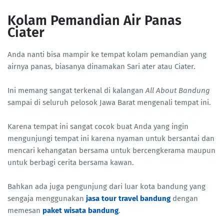
Kolam Pemandian Air Panas
Ciater
Anda nanti bisa mampir ke tempat kolam pemandian yang
airnya panas, biasanya dinamakan Sari ater atau Ciater.
Ini memang sangat terkenal di kalangan
All About Bandung
sampai di seluruh pelosok Jawa Barat mengenali tempat ini.
Karena tempat ini sangat cocok buat Anda yang ingin
mengunjungi tempat ini karena nyaman untuk bersantai dan
mencari kehangatan bersama untuk bercengkerama maupun
untuk berbagi cerita bersama kawan.
Bahkan ada juga pengunjung dari luar kota bandung yang
sengaja menggunakan
jasa tour travel bandung
dengan
memesan
paket wisata bandung
.