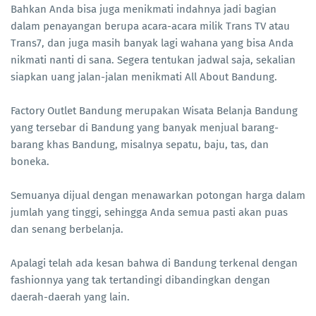
Bahkan Anda bisa juga menikmati indahnya jadi bagian
dalam penayangan berupa acara-acara milik Trans TV atau
Trans7, dan juga masih banyak lagi wahana yang bisa Anda
nikmati nanti di sana. Segera tentukan jadwal saja, sekalian
siapkan uang jalan-jalan menikmati All About Bandung.
Factory Outlet Bandung merupakan Wisata Belanja Bandung
yang tersebar di Bandung yang banyak menjual barang-
barang khas Bandung, misalnya sepatu, baju, tas, dan
boneka.
Semuanya dijual dengan menawarkan potongan harga dalam
jumlah yang tinggi, sehingga Anda semua pasti akan puas
dan senang berbelanja.
Apalagi telah ada kesan bahwa di Bandung terkenal dengan
fashionnya yang tak tertandingi dibandingkan dengan
daerah-daerah yang lain.