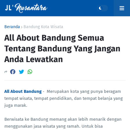
Beranda
Bandung Kota Wisata
All About Bandung Semua
Tentang Bandung Yang Jangan
Anda Lewatkan
All About Bandung
- Merupakan kota yang punya beragam
tempat wisata, tempat pendidikan, dan tempat belanja yang
juga marak.
Berwisata ke Bandung memang akan lebih menarik dengan
menggunakan jasa wisata yang ramah. Untuk bisa