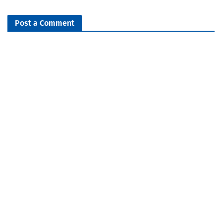
Post a Comment