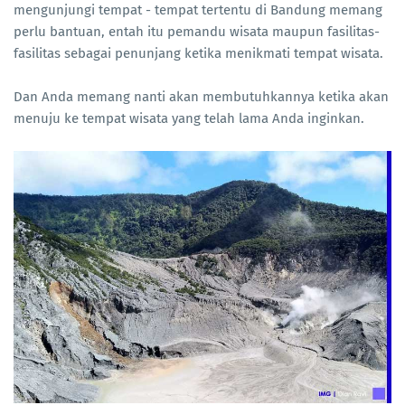
mengunjungi tempat - tempat tertentu di Bandung memang
perlu bantuan, entah itu pemandu wisata maupun fasilitas-
fasilitas sebagai penunjang ketika menikmati tempat wisata.
Dan Anda memang nanti akan membutuhkannya ketika akan
menuju ke tempat wisata yang telah lama Anda inginkan.