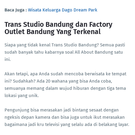
Baca Juga :
Wisata Keluarga Dago Dream Park
Trans Studio Bandung dan Factory
Outlet Bandung Yang Terkenal
Siapa yang tidak kenal Trans Studio Bandung? Semua pasti
sudah banyak tahu kabarnya soal All About Bandung satu
ini.
Akan tetapi, apa Anda sudah mencoba berwisata ke tempat
ini? Sudahkah? Ada 20 wahana yang bisa Anda coba,
semuanya memang dalam wujud hiburan dengan tiga tema
lokasi yang unik.
Pengunjung bisa merasakan jadi bintang sesaat dengan
ngeksis depan kamera dan bisa juga untuk ikut merasakan
bagaimana jadi kru televisi yang selalu ada di belakang layar.